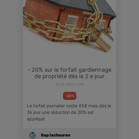
- 20% sur le forfait gardiennage
de propriété dès le 2 e jour
24 FÉVRIER 2014
-20%
Le forfait journalier coûte 65€ mais dès le
2e jour une réduction de 20% est
appliqué
Sap Iachouren