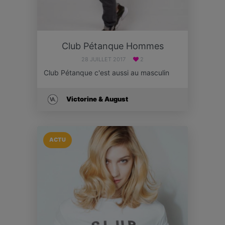
Club Pétanque Hommes
28 JUILLET 2017
2
Club Pétanque c'est aussi au masculin
Victorine & August
ACTU