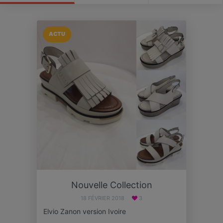
ACTU
Nouvelle Collection
18 FÉVRIER 2018
3
Elvio Zanon version Ivoire