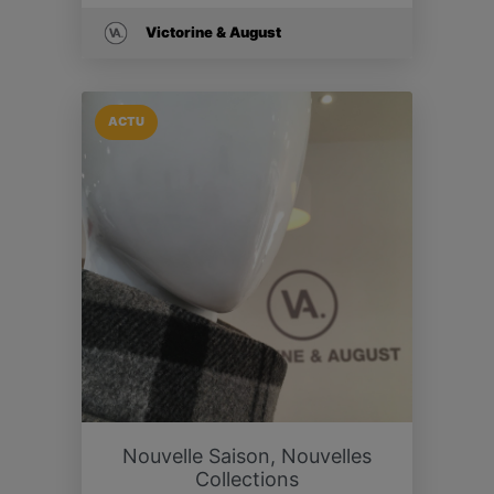
Victorine & August
ACTU
Nouvelle Saison, Nouvelles
Collections