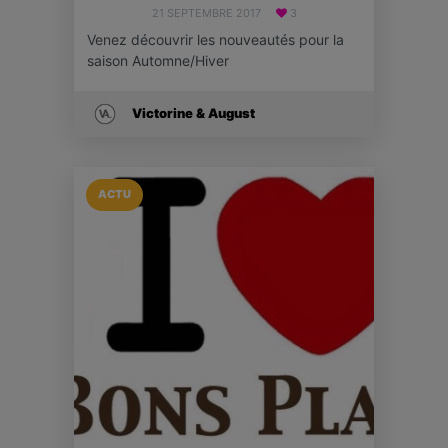
21 SEPTEMBRE 2017
3
Venez découvrir les nouveautés pour la
saison Automne/Hiver
Victorine & August
ACTU