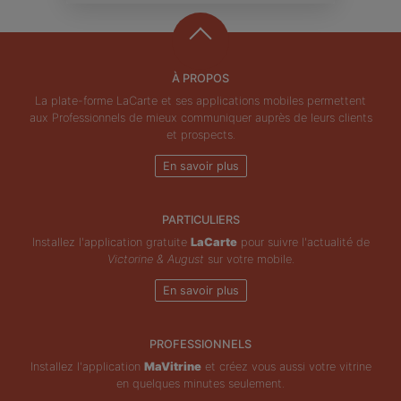
À PROPOS
La plate-forme LaCarte et ses applications mobiles permettent
aux Professionnels de mieux communiquer auprès de leurs clients
et prospects.
En savoir plus
PARTICULIERS
Installez l'application gratuite
LaCarte
pour suivre l'actualité de
Victorine & August
sur votre mobile.
En savoir plus
PROFESSIONNELS
Installez l'application
MaVitrine
et créez vous aussi votre vitrine
en quelques minutes seulement.