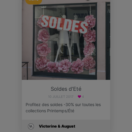
Soldes d'Eté
10 JUILLET 2017
4
Profitez des soldes -30% sur toutes les
collections Printemps/Été
Victorine & August