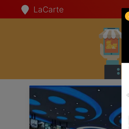
LaCarte