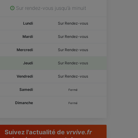
Sur rendez-vous jusqu'à minuit
Lundi
Sur Rendez-vous
Mardi
Sur Rendez-vous
Mercredi
Sur Rendez-vous
Jeudi
Sur Rendez-vous
Vendredi
Sur Rendez-vous
Samedi
Fermé
Dimanche
Fermé
Suivez l'actualité de
vrvive.fr