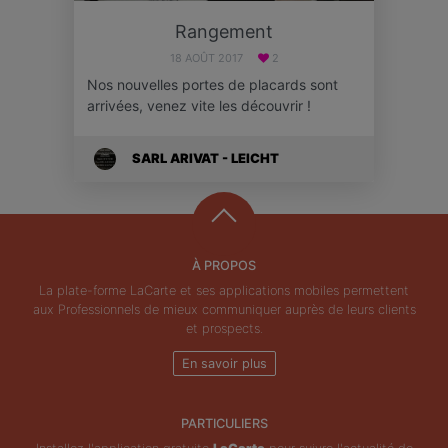
Rangement
18 AOÛT 2017
2
Nos nouvelles portes de placards sont
arrivées, venez vite les découvrir !
SARL ARIVAT - LEICHT
À PROPOS
La plate-forme LaCarte et ses applications mobiles permettent
aux Professionnels de mieux communiquer auprès de leurs clients
et prospects.
En savoir plus
PARTICULIERS