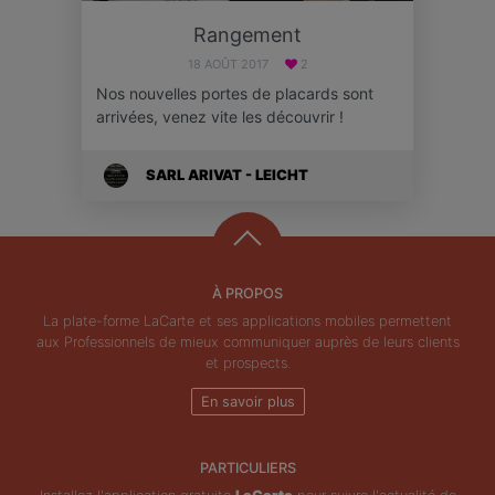
Rangement
18 AOÛT 2017
2
Nos nouvelles portes de placards sont
arrivées, venez vite les découvrir !
SARL ARIVAT - LEICHT
À PROPOS
La plate-forme LaCarte et ses applications mobiles permettent
aux Professionnels de mieux communiquer auprès de leurs clients
et prospects.
En savoir plus
PARTICULIERS