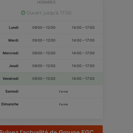
HORAIRES
Ouvert jusqu'à 17:00
Lundi
09:00
–
12:00
14:00
–
17:00
Mardi
09:00
–
12:00
14:00
–
17:00
Mercredi
09:00
–
12:00
14:00
–
17:00
Jeudi
09:00
–
12:00
14:00
–
17:00
Vendredi
09:00
–
12:00
14:00
–
17:00
Samedi
Fermé
Dimanche
Fermé
Suivez l'actualité de
Groupe FGC