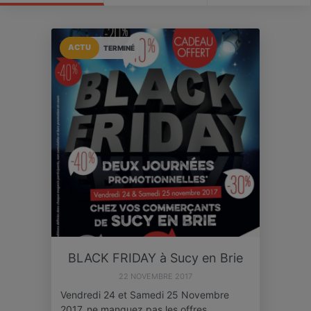
ACTU
TERMINÉ
BLACK FRIDAY à Sucy en Brie
22 NOVEMBRE 2017
Vendredi 24 et Samedi 25 Novembre
2017, ne manquez pas les offres