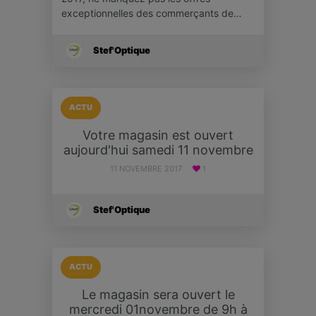
exceptionnelles des commerçants de…
Stef'Optique
ACTU
Votre magasin est ouvert
aujourd'hui samedi 11 novembre
11 NOVEMBRE 2017
1
Stef'Optique
ACTU
Le magasin sera ouvert le
mercredi 01novembre de 9h à