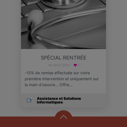
SPÉCIAL RENTRÉE
30 AOÛT 2017
1
-10% de remise effectuée sur votre
première intervention et uniquement sur
la main d'oeuvre... Offre…
Assistance et Solutions
Informatiques