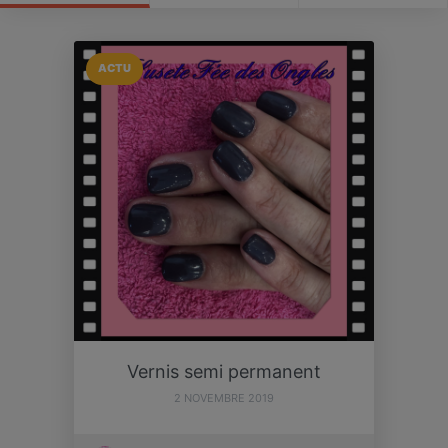
ACTU
Vernis semi permanent
2 NOVEMBRE 2019