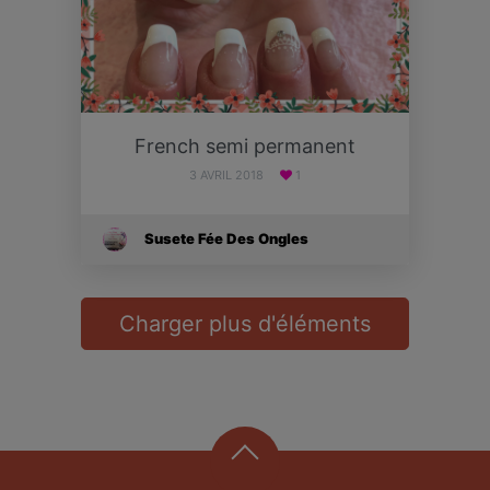
French semi permanent
3 AVRIL 2018
1
Susete Fée Des Ongles
Charger plus d'éléments