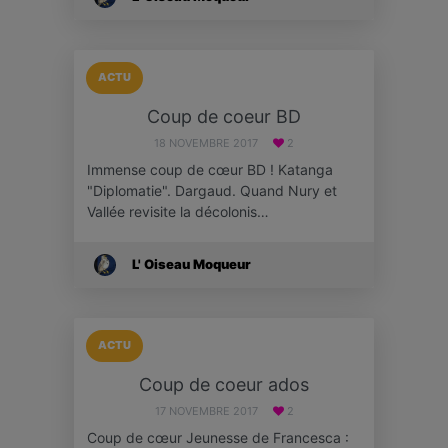
ACTU
Coup de coeur BD
18 NOVEMBRE 2017
2
Immense coup de cœur BD ! Katanga
"Diplomatie". Dargaud. Quand Nury et
Vallée revisite la décolonis…
L' Oiseau Moqueur
ACTU
Coup de coeur ados
17 NOVEMBRE 2017
2
Coup de cœur Jeunesse de Francesca :