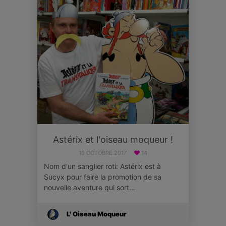
Astérix et l'oiseau moqueur !
19 OCTOBRE 2017
14
Nom d'un sanglier roti: Astérix est à
Sucyx pour faire la promotion de sa
nouvelle aventure qui sort…
L' Oiseau Moqueur