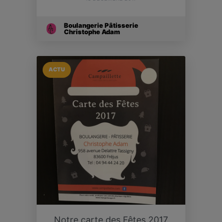
Boulangerie Pâtisserie
Christophe Adam
ACTU
Notre carte des Fêtes 2017