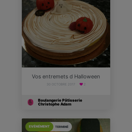
Vos entremets d Halloween
30 OCTOBRE 2017
2
Boulangerie Pâtisserie
Christophe Adam
EVÉNÉMENT
TERMINÉ