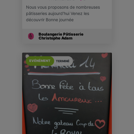
Nous vous proposons de nombreuses
pâtisseries aujourd'hui Venez les
découvrir Bonne journée
Boulangerie Pâtisserie
Christophe Adam
EVÉNÉMENT
TERMINÉ