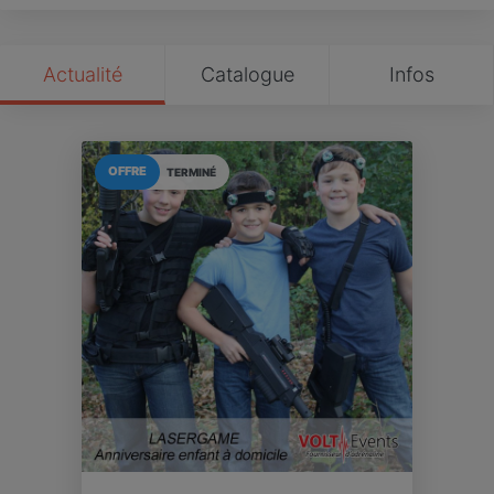
Actualité
Catalogue
Infos
OFFRE
TERMINÉ