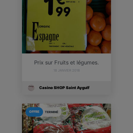
Prix sur Fruits et légumes.
18 JANVIER 2018
Casino SHOP Saint Aygulf
OFFRE
TERMINÉ