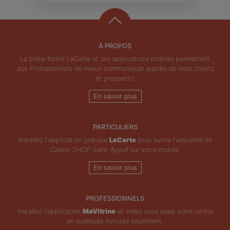
À PROPOS
La plate-forme LaCarte et ses applications mobiles permettent
aux Professionnels de mieux communiquer auprès de leurs clients
et prospects.
En savoir plus
PARTICULIERS
Installez l'application gratuite
LaCarte
pour suivre l'actualité de
Casino SHOP Saint Aygulf
sur votre mobile.
En savoir plus
PROFESSIONNELS
Installez l'application
MaVitrine
et créez vous aussi votre vitrine
en quelques minutes seulement.