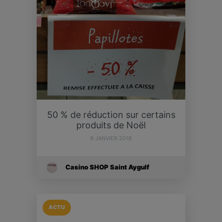
50 % de réduction sur certains
produits de Noël
9 JANVIER 2018
Casino SHOP Saint Aygulf
ACTU