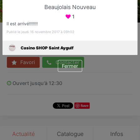
Beaujolais Nouveau
1
Il est arrivé!!!!!!!
Casino SHOP Saint Aygulf
Publié le jeudi 16 novembre 2017 à 09h02
Supérette
Saint-Aygulf
Casino SHOP Saint Aygulf
Favori
Contacter
Fermer
Ouvert jusqu'à 12:30
Save
Actualité
Catalogue
Infos