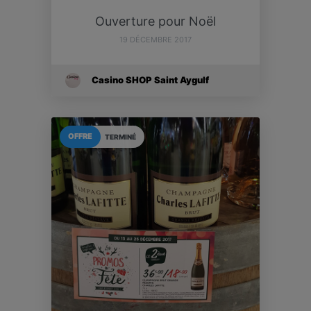
Ouverture pour Noël
19 DÉCEMBRE 2017
Casino SHOP Saint Aygulf
OFFRE
TERMINÉ