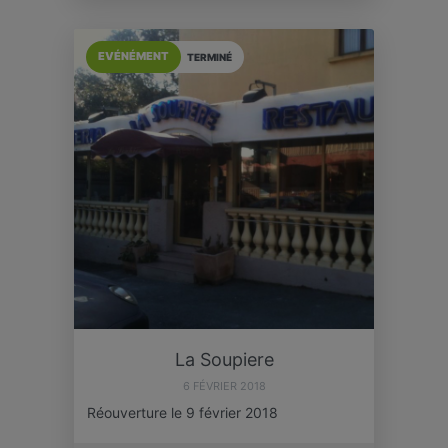
EVÉNÉMENT
TERMINÉ
La Soupiere
6 FÉVRIER 2018
Réouverture le 9 février 2018