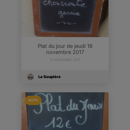
Plat du jour de jeudi 16
novembre 2017
16 NOVEMBRE 2017
La Soupière
ACTU