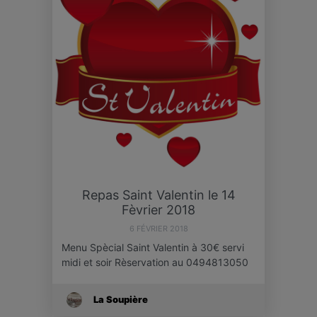
Repas Saint Valentin le 14
Fèvrier 2018
6 FÉVRIER 2018
Menu Spècial Saint Valentin à 30€ servi
midi et soir Rèservation au 0494813050
La Soupière