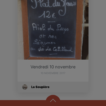
Vendredi 10 novembre
10 NOVEMBRE 2017
La Soupière