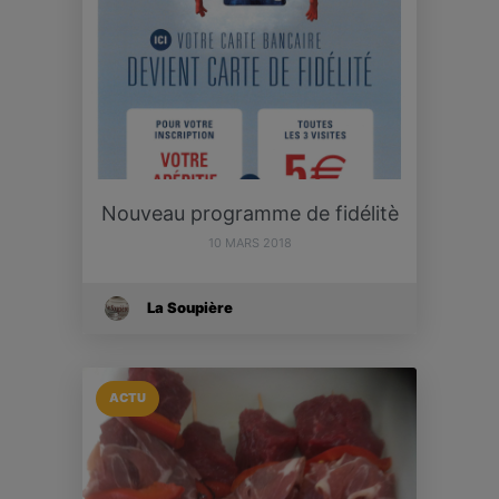
Nouveau programme de fidélitè
10 MARS 2018
La Soupière
ACTU