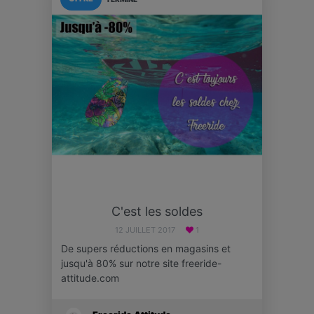
C'est les soldes
12 JUILLET 2017
1
De supers réductions en magasins et
jusqu'à 80% sur notre site freeride-
attitude.com