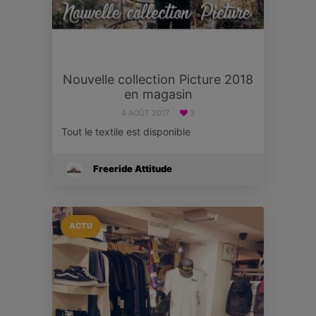
Nouvelle collection Picture 2018
en magasin
4 AOÛT 2017
3
Tout le textile est disponible
Freeride Attitude
ACTU