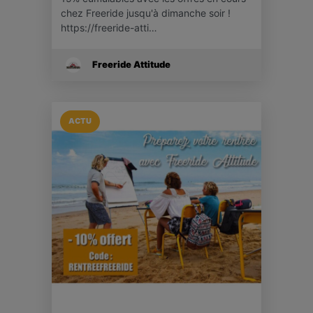
chez Freeride jusqu'à dimanche soir !
https://freeride-atti…
Freeride Attitude
ACTU