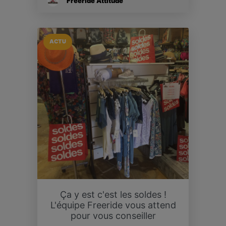
Freeride Attitude
ACTU
Ça y est c'est les soldes !
L'équipe Freeride vous attend
pour vous conseiller