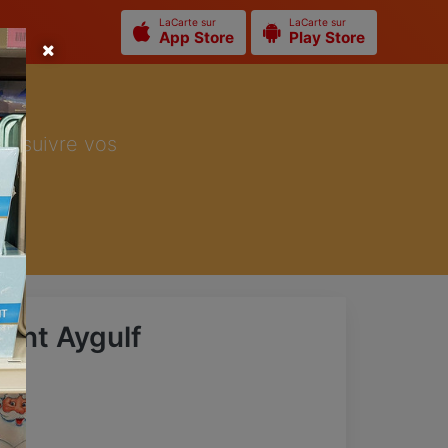
LaCarte sur
LaCarte sur
App Store
Play Store
ur suivre vos
int Aygulf