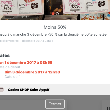
Favori
Contacter
Moins 50%
Ouvre dès 08:00
usqu'à dimanche 3 décembre -50 % sur la deuxième boîte achetée.
blié le vendredi 1 décembre 2017 à 08h51
ates
en 1 décembre 2017 à 08h55
ate de début
dim 3 décembre 2017 à 12h30
Date de fin
Infos
Casino SHOP Saint Aygulf
Fermer
U