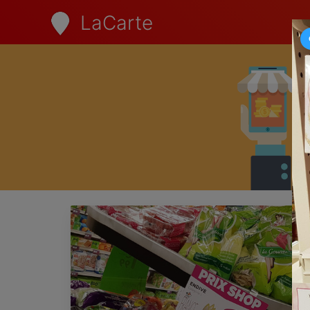
LaCarte