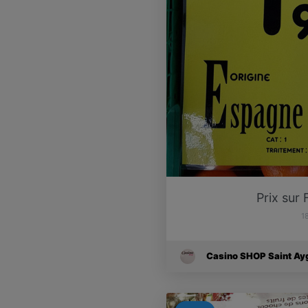
Prix sur 
1
Casino SHOP Saint Ayg