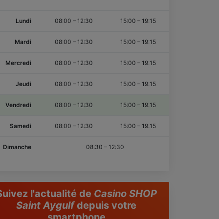
Lundi
08:00
–
12:30
15:00
–
19:15
Mardi
08:00
–
12:30
15:00
–
19:15
Mercredi
08:00
–
12:30
15:00
–
19:15
Jeudi
08:00
–
12:30
15:00
–
19:15
Vendredi
08:00
–
12:30
15:00
–
19:15
Samedi
08:00
–
12:30
15:00
–
19:15
Dimanche
08:30
–
12:30
Suivez l'actualité de
Casino SHOP
Saint Aygulf
depuis votre
smartphone