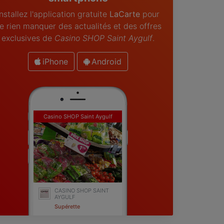
Installez l'application gratuite
LaCarte
pour
e rien manquer des actualités et des offres
exclusives de
Casino SHOP Saint Aygulf
.
iPhone
Android
Casino SHOP Saint Aygulf
CASINO SHOP SAINT
AYGULF
Supérette
Saint-Aygulf