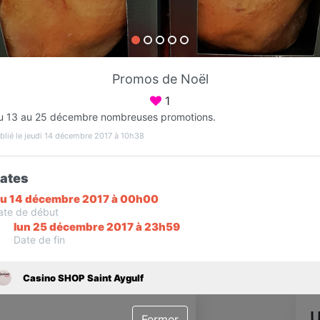
Favori
Contacter
Promos de Noël
Ouvert jusqu'à 19:15
1
u 13 au 25 décembre nombreuses promotions.
blié le jeudi 14 décembre 2017 à 10h38
ates
eu 14 décembre 2017 à 00h00
ate de début
lun 25 décembre 2017 à 23h59
Date de fin
Infos
Casino SHOP Saint Aygulf
U
Fermer