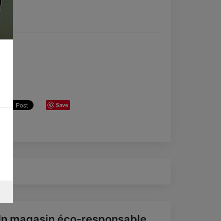
Save
n magasin éco-responsable,