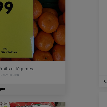
Fruits et légumes.
8 JANVIER 2018
ulf