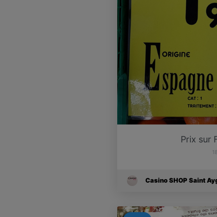
Prix sur 
1
Casino SHOP Saint Ayg