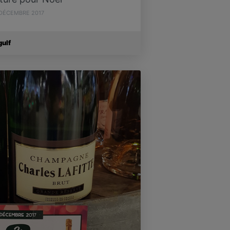
 DÉCEMBRE 2017
ulf