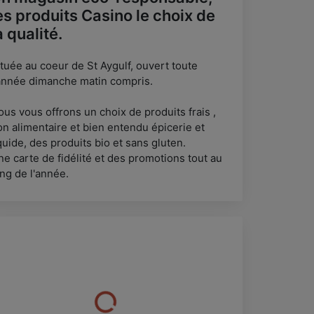
es produits Casino le choix de
a qualité.
ituée au coeur de St Aygulf, ouvert toute
'année dimanche matin compris.
us vous offrons un choix de produits frais ,
on alimentaire et bien entendu épicerie et
quide, des produits bio et sans gluten.
ne carte de fidélité et des promotions tout au
ng de l'année.