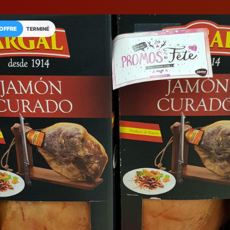
OFFRE
TERMINÉ
Installez l'App LaCarte
Téléchargez gratuitement l'app LaCarte po
commerces favoris et ne rien rater !
Télécharger
Plus tard
Casino SHOP Sa
Supérette
Saint-Aygulf