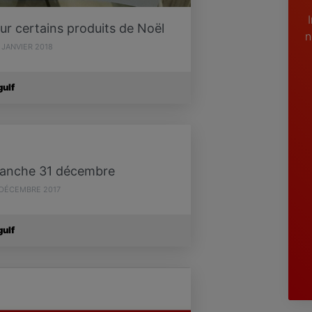
ur certains produits de Noël
n
 JANVIER 2018
ulf
manche 31 décembre
 DÉCEMBRE 2017
ulf