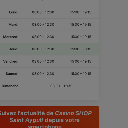
Lundi
08:00
–
12:30
15:00
–
19:15
Mardi
08:00
–
12:30
15:00
–
19:15
Mercredi
08:00
–
12:30
15:00
–
19:15
Jeudi
08:00
–
12:30
15:00
–
19:15
Vendredi
08:00
–
12:30
15:00
–
19:15
Samedi
08:00
–
12:30
15:00
–
19:15
Dimanche
08:30
–
12:30
Suivez l'actualité de
Casino SHOP
Saint Aygulf
depuis votre
smartphone