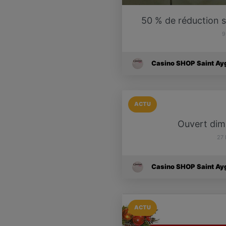
50 % de réduction s
9
Casino SHOP Saint Ayg
ACTU
Ouvert di
27
Casino SHOP Saint Ayg
ACTU