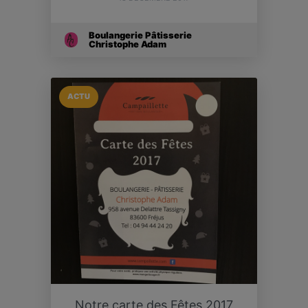
Boulangerie Pâtisserie
Christophe Adam
ACTU
Notre carte des Fêtes 2017