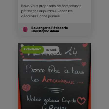
Nous vous proposons de nombreuses
pâtisseries aujourd'hui Venez les
découvrir Bonne journée
Boulangerie Pâtisserie
Christophe Adam
EVÉNÉMENT
TERMINÉ