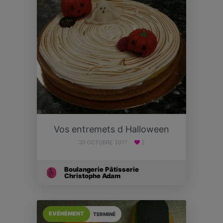
Vos entremets d Halloween
30 OCTOBRE 2017
2
Boulangerie Pâtisserie
Christophe Adam
EVÉNÉMENT
TERMINÉ