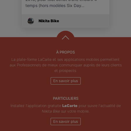
temps (hors modèles Six Day…
Nikita Bike
À PROPOS
La plate-forme LaCarte et ses applications mobiles permettent
aux Professionnels de mieux communiquer auprès de leurs clients
et prospects.
En savoir plus
PARTICULIERS
Installez l'application gratuite
LaCarte
pour suivre l'actualité de
Nikita Bike
sur votre mobile.
En savoir plus