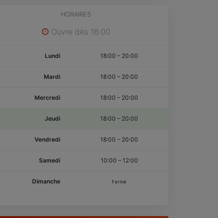
HORAIRES
Ouvre dès 18:00
Lundi
18:00
–
20:00
Mardi
18:00
–
20:00
Mercredi
18:00
–
20:00
Jeudi
18:00
–
20:00
Vendredi
18:00
–
20:00
Samedi
10:00
–
12:00
Dimanche
Fermé