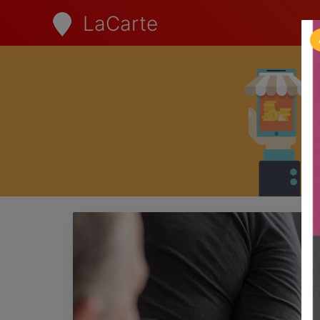
LaCarte