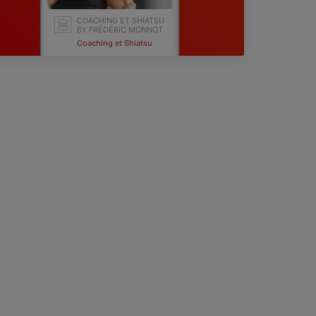
COACHING ET SHIATSU
BY FRÉDÉRIC MONNOT
Coaching et Shiatsu
Lingolsheim