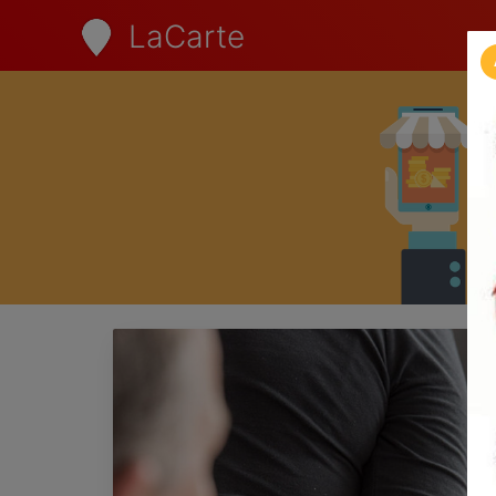
LaCarte