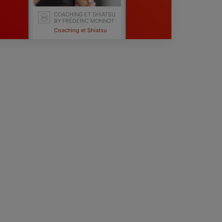
COACHING ET SHIATSU
BY FRÉDÉRIC MONNOT
Coaching et Shiatsu
Lingolsheim