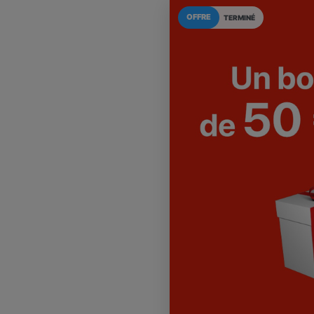
OFFRE
TERMINÉ