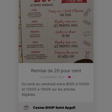
Remise de 20 pour cent
9 NOVEMBRE 2017
1
Du lundi au vendredi entre 8h00 à 10h00
et 15h00 à 16h00 sur les articles
éligibles.
Casino SHOP Saint Aygulf