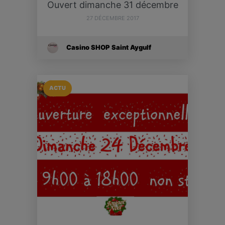
Ouvert dimanche 31 décembre
27 DÉCEMBRE 2017
Casino SHOP Saint Aygulf
ACTU