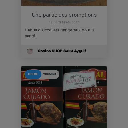
Une partie des promotions
18 DÉCEMBRE 2017
L'abus d'alcool est dangereux pour la
santé.
Casino SHOP Saint Aygulf
OFFRE
TERMINÉ