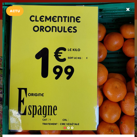
LaCarte sur
LaCarte
Play Store
ACTU
Installez l'App LaCarte
Téléchargez gratuitement l'app LaCarte pour suivre vos
commerces favoris et ne rien rater !
Télécharger
Plus tard