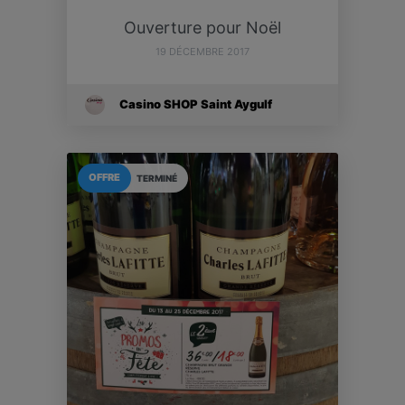
Ouverture pour Noël
19 DÉCEMBRE 2017
Casino SHOP Saint Aygulf
OFFRE
TERMINÉ