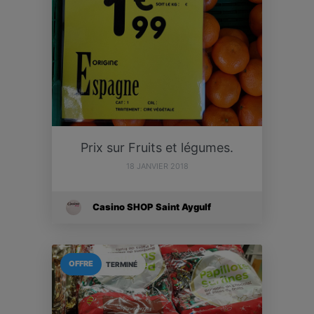
Prix sur Fruits et légumes.
18 JANVIER 2018
Casino SHOP Saint Aygulf
OFFRE
TERMINÉ