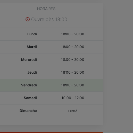
HORAIRES
Ouvre dès 18:00
Lundi
18:00
–
20:00
Mardi
18:00
–
20:00
Mercredi
18:00
–
20:00
Jeudi
18:00
–
20:00
Vendredi
18:00
–
20:00
Samedi
10:00
–
12:00
Dimanche
Fermé