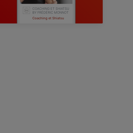
COACHING ET SHIATSU
BY FRÉDÉRIC MONNOT
Coaching et Shiatsu
Lingolsheim