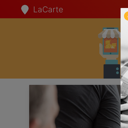
LaCarte