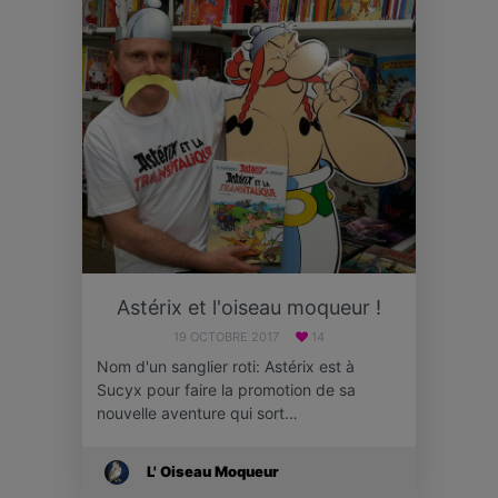
Astérix et l'oiseau moqueur !
19 OCTOBRE 2017
14
Nom d'un sanglier roti: Astérix est à
Sucyx pour faire la promotion de sa
nouvelle aventure qui sort…
L' Oiseau Moqueur