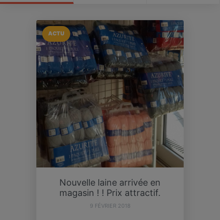
ACTU
Nouvelle laine arrivée en
magasin ! ! Prix attractif.
9 FÉVRIER 2018