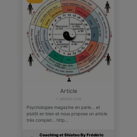
Article
7 JANVIER 2018
Psychologies magazine en parle... et
plutôt en bien et nous propose un article
très complet... http…
Coaching et Shiatsu By Frédéric