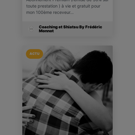
toute prestation ) à vie et gratuit pour
mon 100ème receveur…
Coaching et Shiatsu By Frédéric
Monnot
ACTU