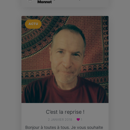
Monnot
ACTU
C’est la reprise !
2 JANVIER 2018
1
Bonjour à toutes à tous. Je vous souhaite