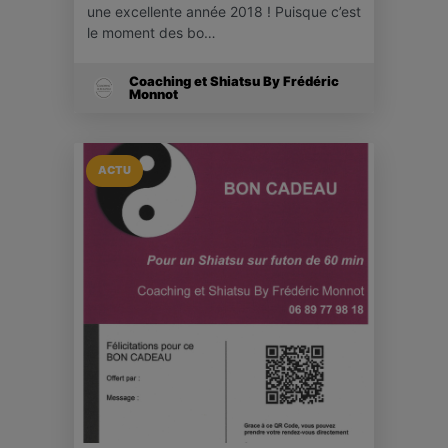
une excellente année 2018 ! Puisque c’est
le moment des bo…
Coaching et Shiatsu By Frédéric
Monnot
ACTU