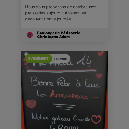
Nous vous proposons de nombreuses
pâtisseries aujourd'hui Venez les
découvrir Bonne journée
Boulangerie Pâtisserie
Christophe Adam
EVÉNÉMENT
TERMINÉ