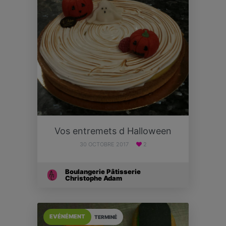
Vos entremets d Halloween
30 OCTOBRE 2017
2
Boulangerie Pâtisserie
Christophe Adam
EVÉNÉMENT
TERMINÉ