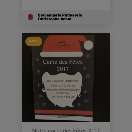
Boulangerie Pâtisserie
Christophe Adam
ACTU
Notre carte des Fêtes 2017