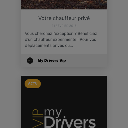
Votre chauffeur privé
21 FÉVRIER 2018
Vous cherchez l’exception ? Bénéficiez
d’un chauffeur expérimenté ! Pour vos
déplacements privés ou…
My Drivers Vip
ACTU