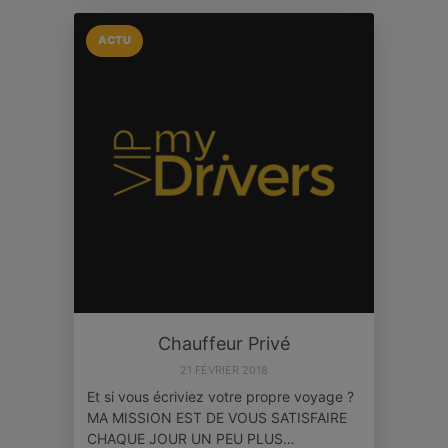
ACTU
Chauffeur Privé
21 FÉVRIER 2018
Et si vous écriviez votre propre voyage ?
MA MISSION EST DE VOUS SATISFAIRE
CHAQUE JOUR UN PEU PLUS…