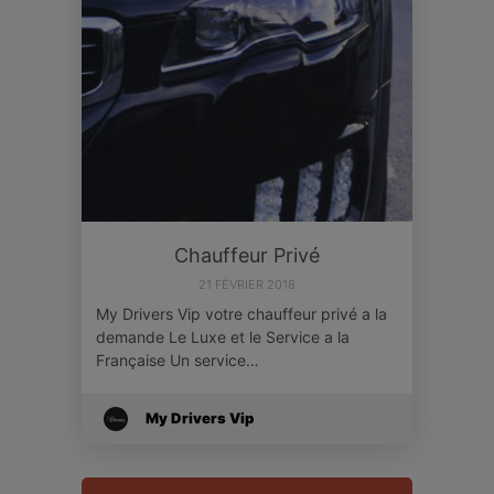
Chauffeur Privé
21 FÉVRIER 2018
My Drivers Vip votre chauffeur privé a la
demande Le Luxe et le Service a la
Française Un service…
My Drivers Vip