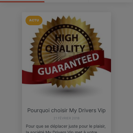
ACTU
Pourquoi choisir My Drivers Vip
21 FÉVRIER 2018
Pour que se déplacer juste pour le plaisir,
la société My Drivers Vip met à votre