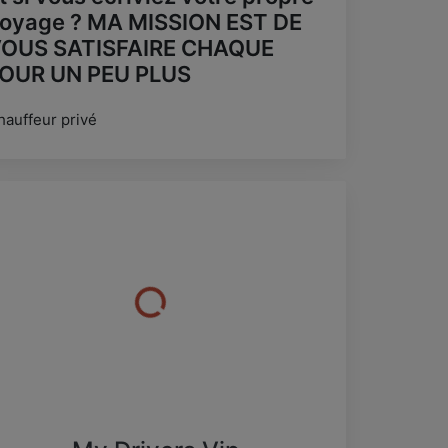
oyage ? MA MISSION EST DE
OUS SATISFAIRE CHAQUE
OUR UN PEU PLUS
hauffeur privé