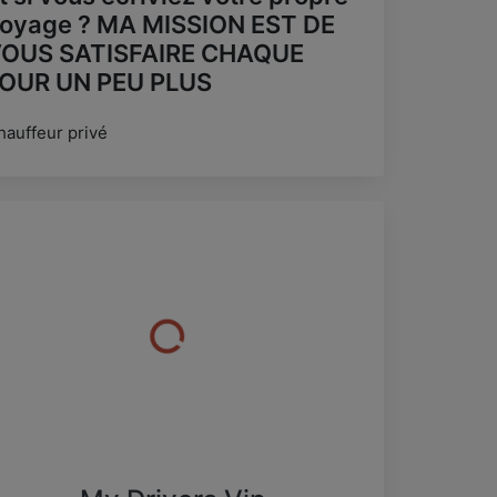
oyage ? MA MISSION EST DE
OUS SATISFAIRE CHAQUE
OUR UN PEU PLUS
hauffeur privé