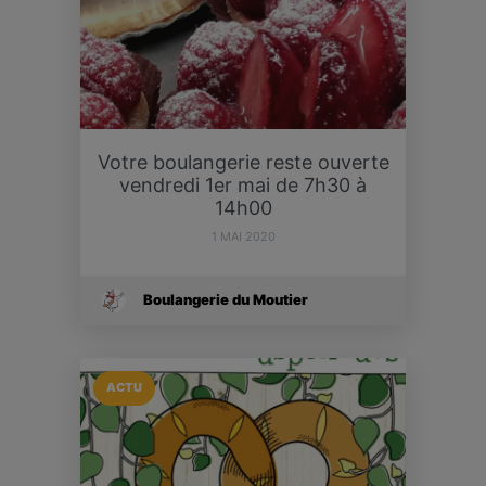
Votre boulangerie reste ouverte
vendredi 1er mai de 7h30 à
14h00
1 MAI 2020
Boulangerie du Moutier
ACTU