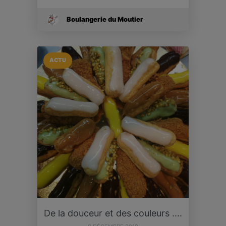
Boulangerie du Moutier
ACTU
De la douceur et des couleurs ....