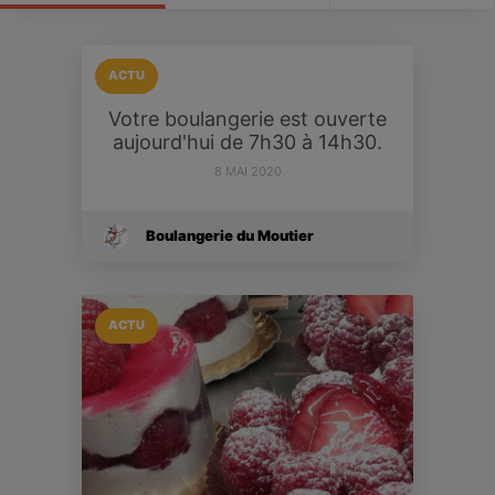
ACTU
Votre boulangerie est ouverte
aujourd'hui de 7h30 à 14h30.
8 MAI 2020
Boulangerie du Moutier
ACTU