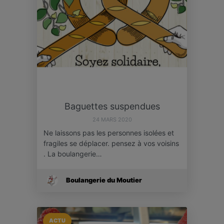
Baguettes suspendues
24 MARS 2020
Ne laissons pas les personnes isolées et
fragiles se déplacer. pensez à vos voisins
. La boulangerie…
Boulangerie du Moutier
ACTU