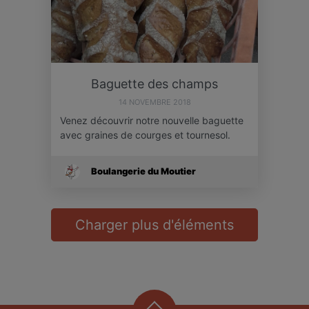
Baguette des champs
14 NOVEMBRE 2018
Venez découvrir notre nouvelle baguette
avec graines de courges et tournesol.
Boulangerie du Moutier
Charger plus d'éléments