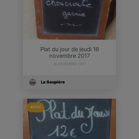
Plat du jour de jeudi 16
novembre 2017
16 NOVEMBRE 2017
La Soupière
ACTU