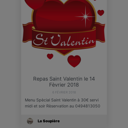
Repas Saint Valentin le 14
Fèvrier 2018
6 FÉVRIER 2018
Menu Spècial Saint Valentin à 30€ servi
midi et soir Rèservation au 0494813050
La Soupière