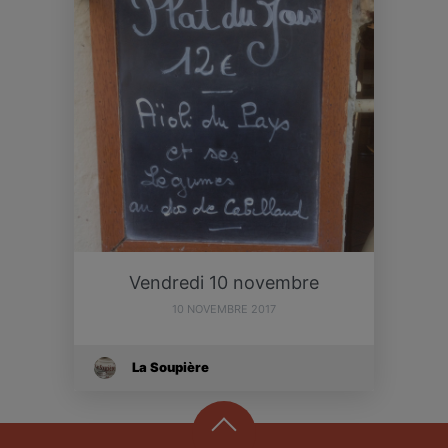
Vendredi 10 novembre
10 NOVEMBRE 2017
La Soupière