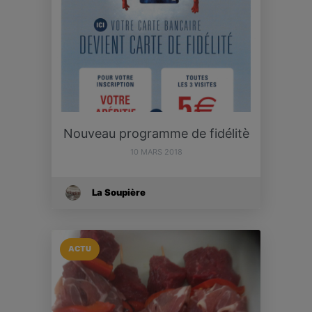
Nouveau programme de fidélitè
10 MARS 2018
La Soupière
ACTU