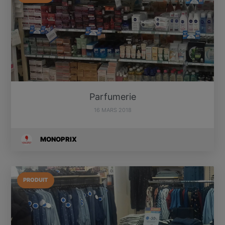
Parfumerie
16 MARS 2018
MONOPRIX
PRODUIT