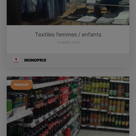
Textiles femmes / enfants
14 MARS 2018
MONOPRIX
PRODUIT