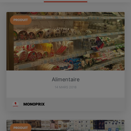
PRODUIT
Alimentaire
14 MARS 2018
MONOPRIX
PRODUIT