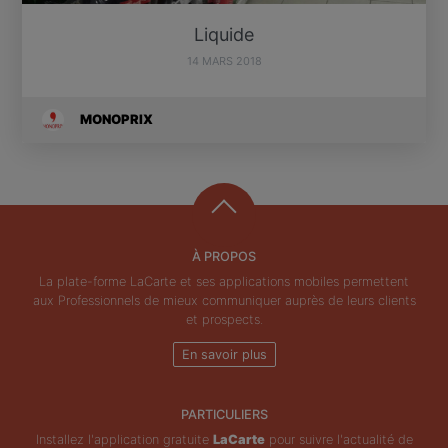
Liquide
14 MARS 2018
MONOPRIX
À PROPOS
La plate-forme LaCarte et ses applications mobiles permettent
aux Professionnels de mieux communiquer auprès de leurs clients
et prospects.
En savoir plus
PARTICULIERS
Installez l'application gratuite
LaCarte
pour suivre l'actualité de