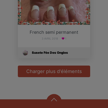
French semi permanent
3 AVRIL 2018
1
Susete Fée Des Ongles
Charger plus d'éléments