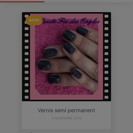
ACTU
Vernis semi permanent
2 NOVEMBRE 2019