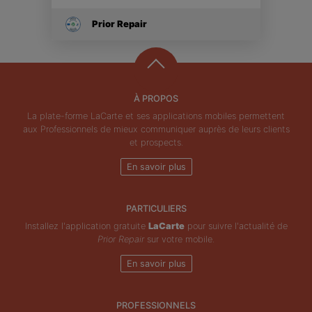
Prior Repair
À PROPOS
La plate-forme LaCarte et ses applications mobiles permettent
aux Professionnels de mieux communiquer auprès de leurs clients
et prospects.
En savoir plus
PARTICULIERS
Installez l'application gratuite
LaCarte
pour suivre l'actualité de
Prior Repair
sur votre mobile.
En savoir plus
PROFESSIONNELS