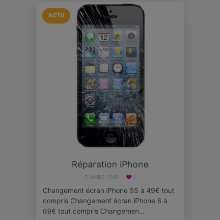
ACTU
Réparation iPhone
5 MARS 2018
1
Changement écran iPhone 5S à 49€ tout
compris Changement écran iPhone 6 à
69€ tout compris Changemen…