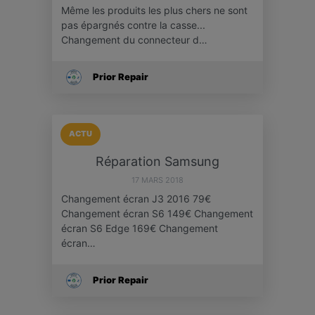
Même les produits les plus chers ne sont
pas épargnés contre la casse...
Changement du connecteur d…
Prior Repair
ACTU
Réparation Samsung
17 MARS 2018
Changement écran J3 2016 79€
Changement écran S6 149€ Changement
écran S6 Edge 169€ Changement
écran…
Prior Repair