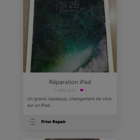
Réparation iPad
7 AVRIL 2018
1
Un grand classique, changement de vitre
sur un iPad.
Prior Repair