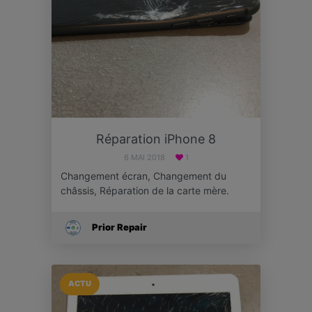
Réparation iPhone 8
6 MAI 2018
1
Changement écran, Changement du
châssis, Réparation de la carte mère.
Prior Repair
ACTU