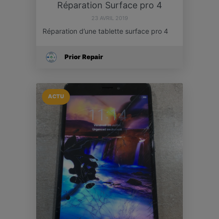
Réparation Surface pro 4
23 AVRIL 2019
Réparation d’une tablette surface pro 4
Prior Repair
ACTU