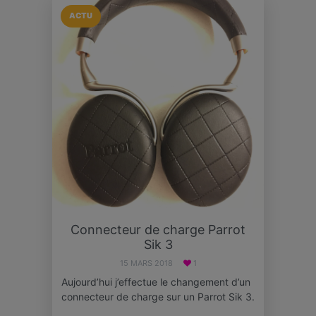
ACTU
Connecteur de charge Parrot
Sik 3
15 MARS 2018
1
Aujourd’hui j’effectue le changement d’un
connecteur de charge sur un Parrot Sik 3.