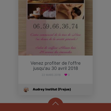
Venez profiter de l'offre
jusqu'au 30 avril 2018
22 MARS 2018
3
Audrey Institut (Frejus)