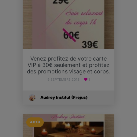
Venez profitez de votre carte
VIP à 30€ seulement et profitez
des promotions visage et corps.
9 SEPTEMBRE 2018
1
Audrey Institut (Frejus)
ACTU