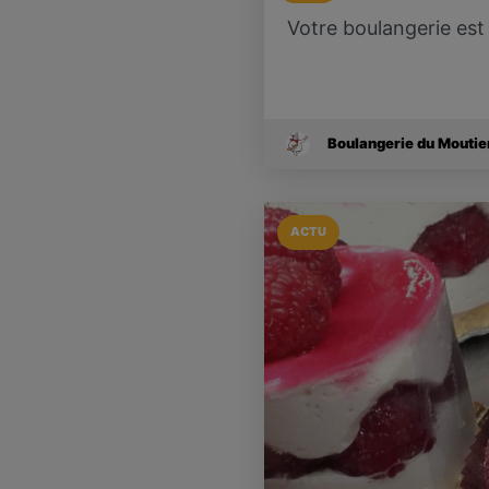
Votre boulangerie est
Boulangerie du Moutie
ACTU