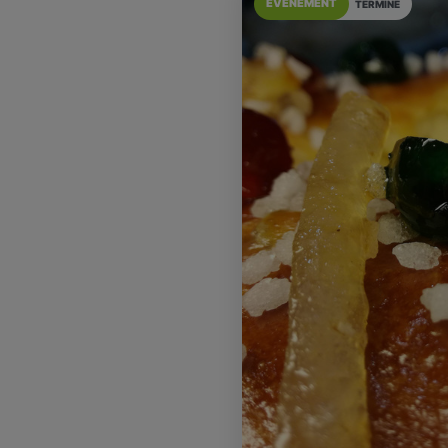
EVÉNÉMENT
TERMINÉ