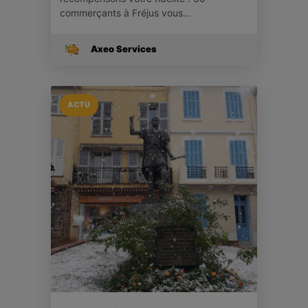
commerçants à Fréjus vous…
Axeo Services
ACTU