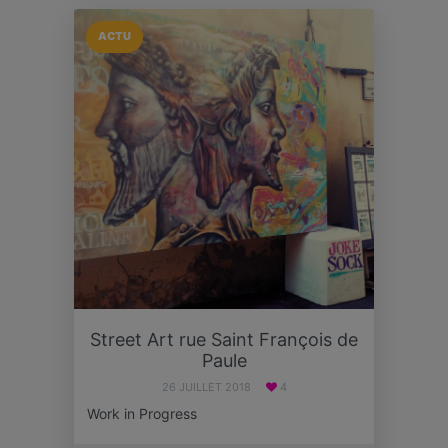
ACTU
Street Art rue Saint François de
Paule
26 JUILLET 2018
4
Work in Progress