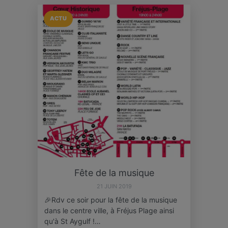
ACTU
Fête de la musique
21 JUIN 2019
🎉Rdv ce soir pour la fête de la musique
dans le centre ville, à Fréjus Plage ainsi
qu'à St Aygulf !…