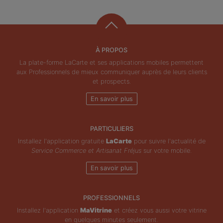
À PROPOS
La plate-forme LaCarte et ses applications mobiles permettent
aux Professionnels de mieux communiquer auprès de leurs clients
et prospects.
En savoir plus
PARTICULIERS
Installez l'application gratuite
LaCarte
pour suivre l'actualité de
Service Commerce et Artisanat Fréjus
sur votre mobile.
En savoir plus
PROFESSIONNELS
Installez l'application
MaVitrine
et créez vous aussi votre vitrine
en quelques minutes seulement.