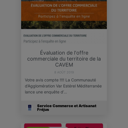
Évaluation de l'offre
commerciale du territoire de la
CAVEM
8 AOÛT 2019
Votre avis compte !!!! La Communauté
d’Agglomération Var Estérel Méditerranée
lance une enquête d’…
Service Commerce et Artisanat
Fréjus