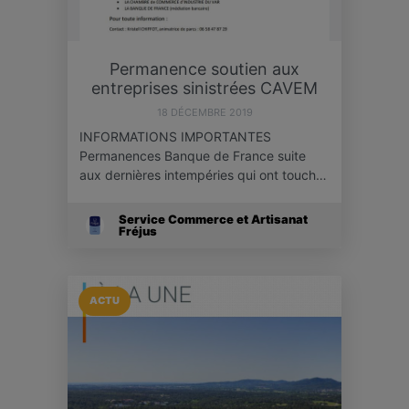
Permanence soutien aux
entreprises sinistrées CAVEM
18 DÉCEMBRE 2019
INFORMATIONS IMPORTANTES
Permanences Banque de France suite
aux dernières intempéries qui ont touch…
Service Commerce et Artisanat
Fréjus
ACTU