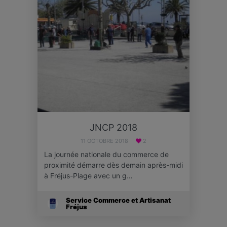
JNCP 2018
11 OCTOBRE 2018
2
La journée nationale du commerce de
proximité démarre dès demain après-midi
à Fréjus-Plage avec un g…
Service Commerce et Artisanat
Fréjus