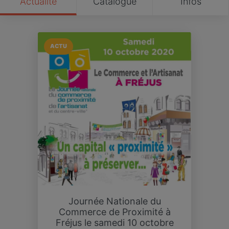
Actualité
Catalogue
Infos
ACTU
Journée Nationale du
Commerce de Proximité à
Fréjus le samedi 10 octobre