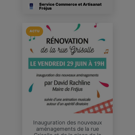
Service Commerce et Artisanat
Fréjus
ACTU
Inauguration des nouveaux
aménagements de la rue