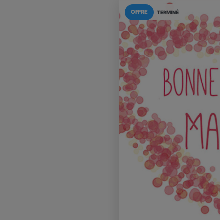
OFFRE
TERMINÉ