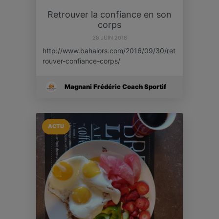
Retrouver la confiance en son
corps
28 JUIN 2018
http://www.bahalors.com/2016/09/30/ret
rouver-confiance-corps/
Magnani Frédéric Coach Sportif
ACTU