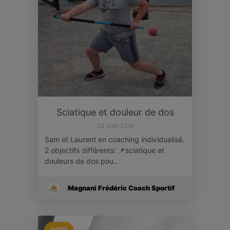
Sciatique et douleur de dos
28 JUIN 2018
Sam et Laurent en coaching individualisé.
2 objectifs différents: 📌sciatique et
douleurs de dos pou…
Magnani Frédéric Coach Sportif
ACTU