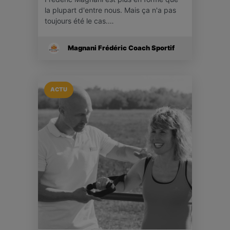
la plupart d'entre nous. Mais ça n'a pas
toujours été le cas.…
Magnani Frédéric Coach Sportif
ACTU