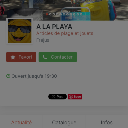
A LA PLAYA
Articles de plage et jouets
Fréjus
Favori
Contacter
Ouvert jusqu'à 19:30
Save
Actualité
Catalogue
Infos