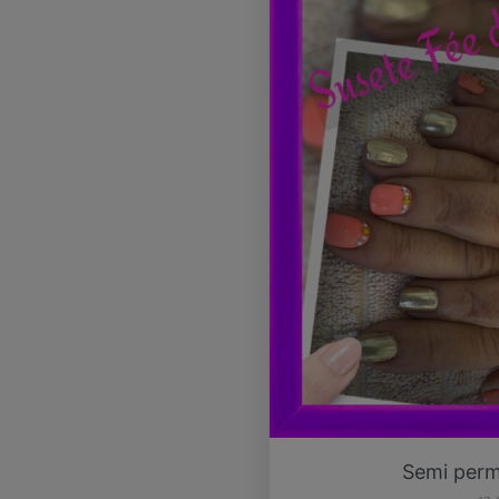
Semi perma