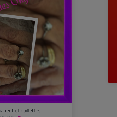
nent et paillettes