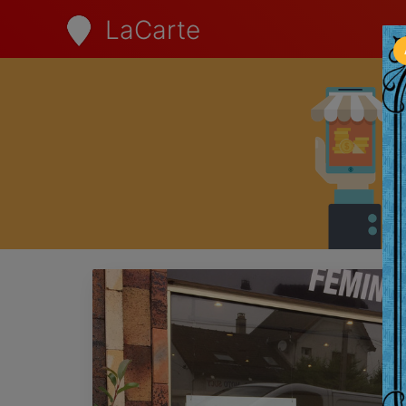
LaCarte