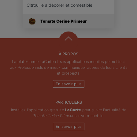
Citrouille a décorer et comestible
Tomate Cerise Primeur
À PROPOS
La plate-forme LaCarte et ses applications mobiles permettent
aux Professionnels de mieux communiquer auprès de leurs clients
et prospects.
En savoir plus
PARTICULIERS
Installez l'application gratuite
LaCarte
pour suivre l'actualité de
Tomate Cerise Primeur
sur votre mobile.
En savoir plus