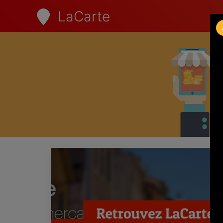
LaCarte