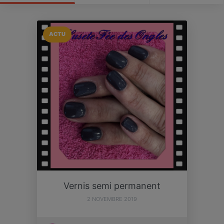
ACTU
Vernis semi permanent
2 NOVEMBRE 2019