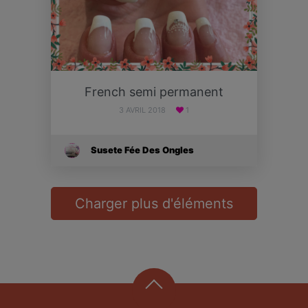
French semi permanent
3 AVRIL 2018
1
Susete Fée Des Ongles
Charger plus d'éléments