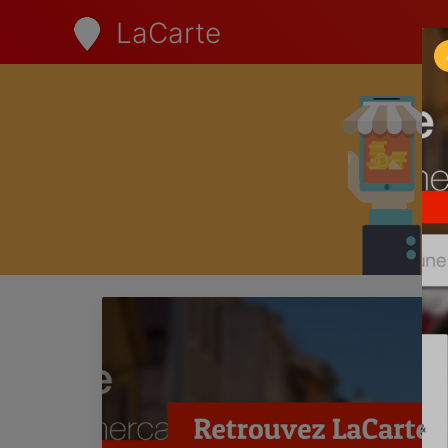
LaCarte