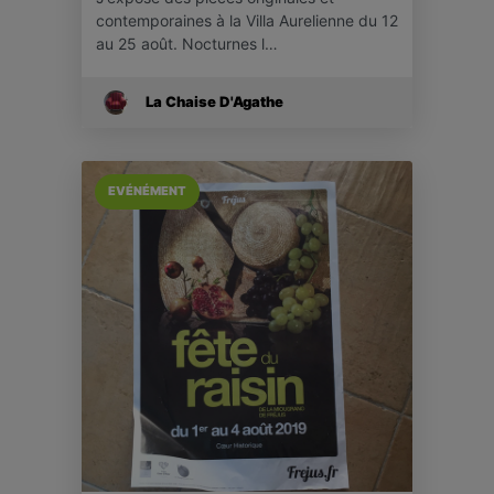
contemporaines à la Villa Aurelienne du 12
au 25 août. Nocturnes l…
La Chaise D'Agathe
EVÉNÉMENT