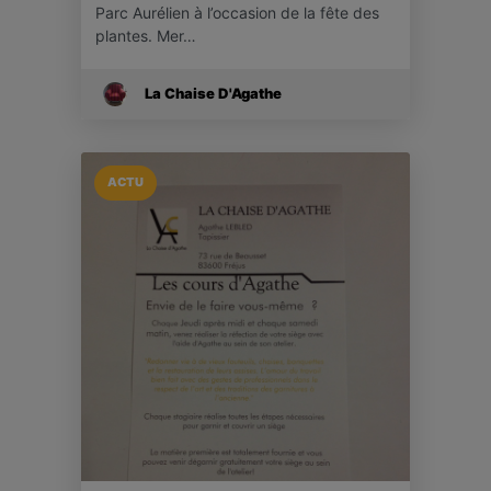
Parc Aurélien à l’occasion de la fête des
plantes. Mer…
La Chaise D'Agathe
ACTU