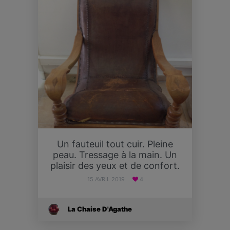
Un fauteuil tout cuir. Pleine
peau. Tressage à la main. Un
plaisir des yeux et de confort.
15 AVRIL 2019
4
La Chaise D'Agathe