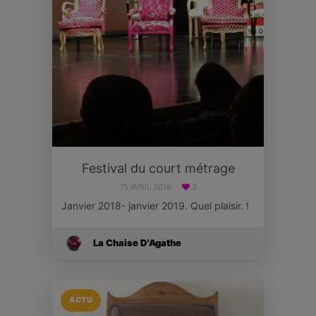
Festival du court métrage
15 AVRIL 2019
3
Janvier 2018- janvier 2019. Quel plaisir. !
La Chaise D'Agathe
ACTU