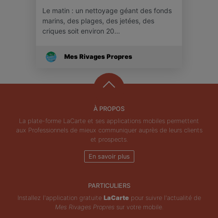
Le matin : un nettoyage géant des fonds
marins, des plages, des jetées, des
criques soit environ 20…
Mes Rivages Propres
À PROPOS
La plate-forme LaCarte et ses applications mobiles permettent
aux Professionnels de mieux communiquer auprès de leurs clients
et prospects.
En savoir plus
PARTICULIERS
Installez l'application gratuite
LaCarte
pour suivre l'actualité de
Mes Rivages Propres
sur votre mobile.